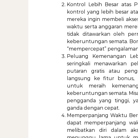
Kontrol Lebih Besar atas 
kontrol yang lebih besar a
mereka ingin membeli akses
waktu serta anggaran merek
tidak ditawarkan oleh per
keberuntungan semata. Bo
“mempercepat” pengalaman m
Peluang Kemenangan Lebi
seringkali menawarkan pe
putaran gratis atau pe
langsung ke fitur bonus
untuk meraih kemenan
keberuntungan semata. Misal
pengganda yang tinggi, ya
ganda dengan cepat.
Memperpanjang Waktu Berm
dapat memperpanjang wak
melibatkan diri dalam a
menunggu lama untuk men