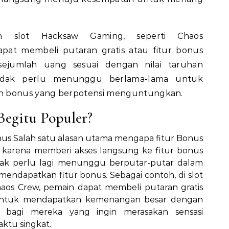
an slot Hacksaw Gaming, seperti Chaos
apat membeli putaran gratis atau fitur bonus
ejumlah uang sesuai dengan nilai taruhan
 tidak perlu menunggu berlama-lama untuk
n bonus yang berpotensi menguntungkan.
egitu Populer?
nus Salah satu alasan utama mengapa fitur Bonus
 karena memberi akses langsung ke fitur bonus
idak perlu lagi menunggu berputar-putar dalam
endapatkan fitur bonus. Sebagai contoh, di slot
aos Crew, pemain dapat membeli putaran gratis
ntuk mendapatkan kemenangan besar dengan
k bagi mereka yang ingin merasakan sensasi
ktu singkat.