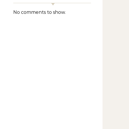
No comments to show.