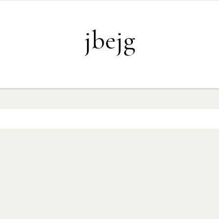
jbejg