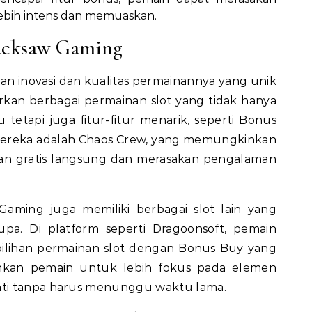
ebih intens dan memuaskan.
Hacksaw Gaming
n inovasi dan kualitas permainannya yang unik
kan berbagai permainan slot yang tidak hanya
tetapi juga fitur-fitur menarik, seperti Bonus
 mereka adalah Chaos Crew, yang memungkinkan
n gratis langsung dan merasakan pengalaman
Gaming juga memiliki berbagai slot lain yang
pa. Di platform seperti Dragoonsoft, pemain
lihan permainan slot dengan Bonus Buy yang
inkan pemain untuk lebih fokus pada elemen
ti tanpa harus menunggu waktu lama.