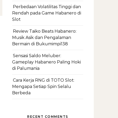
Perbedaan Volatilitas Tinggi dan
Rendah pada Game Habanero di
Slot
Review Taiko Beats Habanero:
Musik Asik dan Pengalaman
Bermain di Bukumimpi138
Sensasi Saldo Meluber:
Gameplay Habanero Paling Hoki
di Palumania
Cara Kerja RNG di TOTO Slot:
Mengapa Setiap Spin Selalu
Berbeda
RECENT COMMENTS