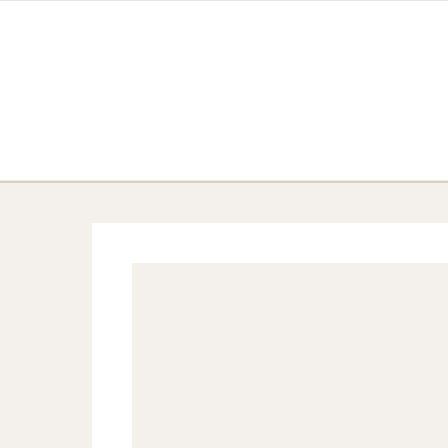
Skip to content