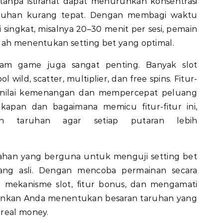
 tanpa istirahat dapat menurunkan konsentrasi
uhan kurang tepat. Dengan membagi waktu
 singkat, misalnya 20–30 menit per sesi, pemain
dah menentukan setting bet yang optimal.
alam game juga sangat penting. Banyak slot
wild, scatter, multiplier, dan free spins. Fitur-
n nilai kemenangan dan mempercepat peluang
pan dan bagaimana memicu fitur-fitur ini,
an taruhan agar setiap putaran lebih
han yang berguna untuk menguji setting bet
ng asli. Dengan mencoba permainan secara
i mekanisme slot, fitur bonus, dan mengamati
inkan Anda menentukan besaran taruhan yang
 real money.