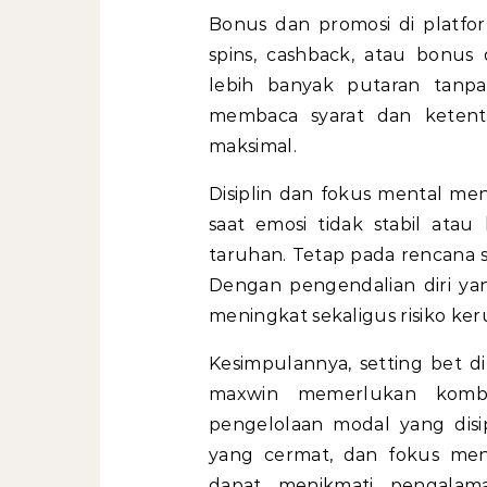
Bonus dan promosi di platfo
spins, cashback, atau bonu
lebih banyak putaran tanp
membaca syarat dan ketent
maksimal.
Disiplin dan fokus mental men
saat emosi tidak stabil ata
taruhan. Tetap pada rencana s
Dengan pengendalian diri y
meningkat sekaligus risiko ke
Kesimpulannya, setting bet d
maxwin memerlukan kombi
pengelolaan modal yang disip
yang cermat, dan fokus ment
dapat menikmati pengalam