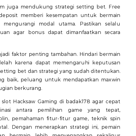
rm juga mendukung strategi setting bet. Free
s deposit memberi kesempatan untuk bermain
a mengurangi modal utama. Pastikan selalu
uan agar bonus dapat dimanfaatkan secara
jadi faktor penting tambahan. Hindari bermain
u lelah karena dapat memengaruhi keputusan
etting bet dan strategi yang sudah ditentukan.
ang baik, peluang untuk mendapatkan maxwin
rugian berkurang.
i slot Hacksaw Gaming di badak178 agar cepat
nasi antara pemilihan game yang tepat,
lin, pemahaman fitur-fitur game, teknik spin
al. Dengan menerapkan strategi ini, pemain
an bermain lebih menyenangkan sekaligus