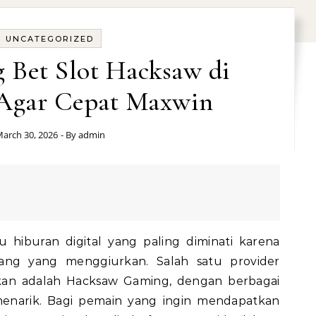
UNCATEGORIZED
g Bet Slot Hacksaw di
Agar Cepat Maxwin
arch 30, 2026
- By
admin
u hiburan digital yang paling diminati karena
ng yang menggiurkan. Salah satu provider
kan adalah Hacksaw Gaming, dengan berbagai
 menarik. Bagi pemain yang ingin mendapatkan