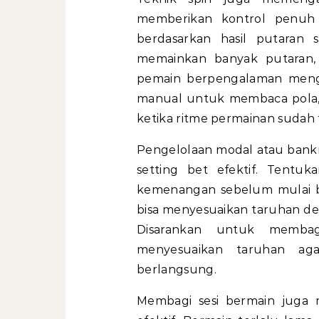
memberikan kontrol penuh 
berdasarkan hasil putaran
memainkan banyak putaran, 
pemain berpengalaman meng
manual untuk membaca pola, k
ketika ritme permainan sudah t
Pengelolaan modal atau bank
setting bet efektif. Tentu
kemenangan sebelum mulai b
bisa menyesuaikan taruhan deng
Disarankan untuk memba
menyesuaikan taruhan aga
berlangsung.
Membagi sesi bermain juga 