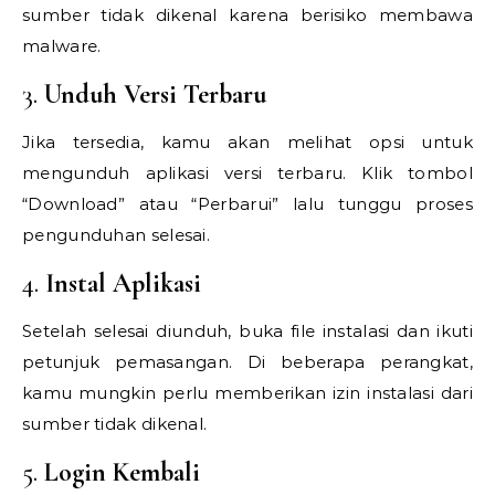
sumber tidak dikenal karena berisiko membawa
malware.
3.
Unduh Versi Terbaru
Jika tersedia, kamu akan melihat opsi untuk
mengunduh aplikasi versi terbaru. Klik tombol
“Download” atau “Perbarui” lalu tunggu proses
pengunduhan selesai.
4.
Instal Aplikasi
Setelah selesai diunduh, buka file instalasi dan ikuti
petunjuk pemasangan. Di beberapa perangkat,
kamu mungkin perlu memberikan izin instalasi dari
sumber tidak dikenal.
5.
Login Kembali