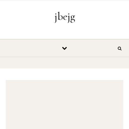
Skip to content
jbejg