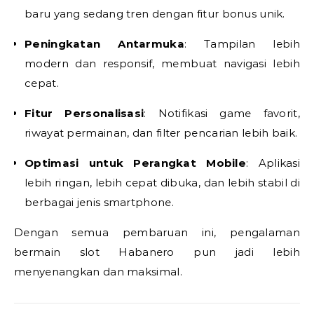
baru yang sedang tren dengan fitur bonus unik.
Peningkatan Antarmuka
: Tampilan lebih
modern dan responsif, membuat navigasi lebih
cepat.
Fitur Personalisasi
: Notifikasi game favorit,
riwayat permainan, dan filter pencarian lebih baik.
Optimasi untuk Perangkat Mobile
: Aplikasi
lebih ringan, lebih cepat dibuka, dan lebih stabil di
berbagai jenis smartphone.
Dengan semua pembaruan ini, pengalaman
bermain slot Habanero pun jadi lebih
menyenangkan dan maksimal.