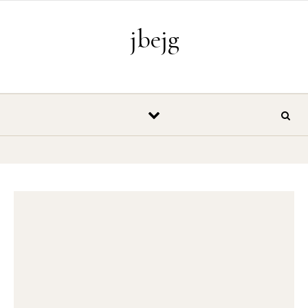
Skip to content
jbejg