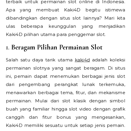
terbaik untuk permainan slot online di Indonesia.
Apa yang membuat Kaki4D begitu istimewa
dibandingkan dengan situs slot lainnya? Mari kita
ulas beberapa keunggulan yang menjadikan
Kaki4D pilihan utama para penggemar slot.
1.
Beragam Pilihan Permainan Slot
Salah satu daya tarik utama
kaki4d
adalah koleksi
permainan slotnya yang sangat beragam. Di situs
ini, pemain dapat menemukan berbagai jenis slot
dari pengembang perangkat lunak terkemuka,
menawarkan berbagai tema, fitur, dan mekanisme
permainan. Mulai dari slot klasik dengan simbol
buah yang familiar hingga slot video dengan grafik
canggih dan fitur bonus yang mengesankan,
Kaki4D memiliki sesuatu untuk setiap jenis pemain.