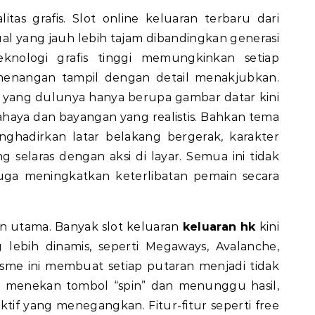
itas grafis. Slot online keluaran terbaru dari
l yang jauh lebih tajam dibandingkan generasi
knologi grafis tinggi memungkinkan setiap
kemenangan tampil dengan detail menakjubkan.
k yang dulunya hanya berupa gambar datar kini
ahaya dan bayangan yang realistis. Bahkan tema
nghadirkan latar belakang bergerak, karakter
g selaras dengan aksi di layar. Semua ini tidak
juga meningkatkan keterlibatan pemain secara
n utama. Banyak slot keluaran
keluaran hk
kini
ebih dinamis, seperti Megaways, Avalanche,
isme ini membuat setiap putaran menjadi tidak
 menekan tombol “spin” dan menunggu hasil,
ktif yang menegangkan. Fitur-fitur seperti free