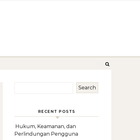
Search
RECENT POSTS
Hukum, Keamanan, dan
Perlindungan Pengguna