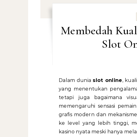
Membedah Kuali
Slot On
Dalam dunia
slot online
, kua
yang menentukan pengalaman
tetapi juga bagaimana visu
memengaruhi sensasi pemai
grafis modern dan mekanisme
ke level yang lebih tinggi,
kasino nyata meski hanya mela