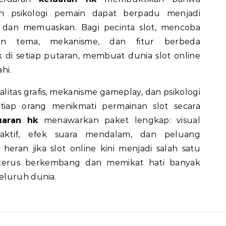
dan psikologi pemain dapat berpadu menjadi
f, dan memuaskan. Bagi pecinta slot, mencoba
an tema, mekanisme, dan fitur berbeda
 di setiap putaran, membuat dunia slot online
hi.
tas grafis, mekanisme gameplay, dan psikologi
iap orang menikmati permainan slot secara
uaran hk
menawarkan paket lengkap: visual
aktif, efek suara mendalam, dan peluang
eran jika slot online kini menjadi salah satu
g terus berkembang dan memikat hati banyak
eluruh dunia.