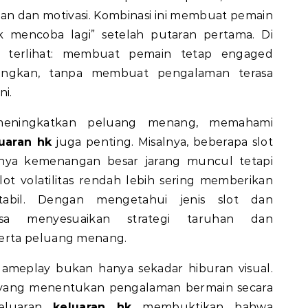
an dan motivasi. Kombinasi ini membuat pemain
uk mencoba lagi” setelah putaran pertama. Di
ng terlihat: membuat pemain tetap engaged
ngkan, tanpa membuat pengalaman terasa
i.
meningkatkan peluang menang, memahami
uaran hk
juga penting. Misalnya, beberapa slot
artinya kemenangan besar jarang muncul tetapi
ot volatilitas rendah lebih sering memberikan
abil. Dengan mengetahui jenis slot dan
sa menyesuaikan strategi taruhan dan
erta peluang menang.
 gameplay bukan hanya sekadar hiburan visual.
 yang menentukan pengalaman bermain secara
keluaran
keluaran hk
membuktikan bahwa