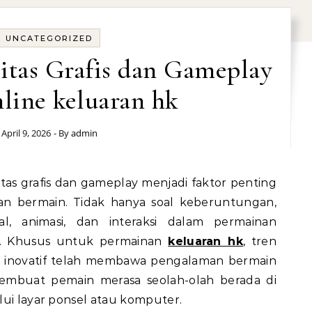
UNCATEGORIZED
tas Grafis dan Gameplay
line keluaran hk
April 9, 2026
- By
admin
litas grafis dan gameplay menjadi faktor penting
 bermain. Tidak hanya soal keberuntungan,
al, animasi, dan interaksi dalam permainan
n. Khusus untuk permainan
keluaran hk
, tren
 inovatif telah membawa pengalaman bermain
 membuat pemain merasa seolah-olah berada di
lui layar ponsel atau komputer.