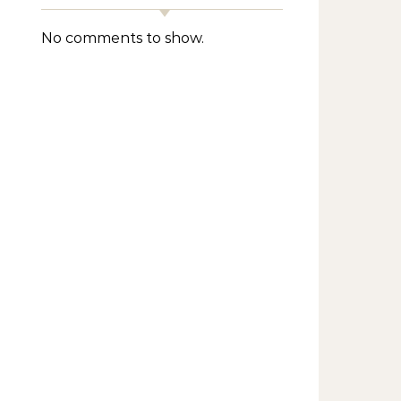
No comments to show.