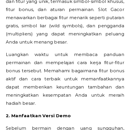
dan fitur yang unik, termasuk simbol-simbol khusus,
fitur bonus, dan aturan permainan. Slot Gacor
menawarkan berbagai fitur menarik seperti putaran
gratis, simbol liar (wild symbols), dan pengganda
(multipliers) yang dapat meningkatkan peluang
Anda untuk menang besar.
Luangkan waktu untuk membaca panduan
permainan dan mempelajari cara kerja fitur-fitur
bonus tersebut. Memahami bagaimana fitur bonus
aktif dan cara terbaik untuk memanfaatkannya
dapat memberikan keuntungan tambahan dan
meningkatkan kesempatan Anda untuk meraih
hadiah besar.
2. Manfaatkan Versi Demo
Sebelum bermain dengan uang sungguhan,