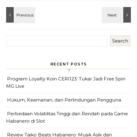
Search
RECENT POSTS
Program Loyalty Koin CERI123: Tukar Jadi Free Spin
MG Live
Hukum, Keamanan, dan Perlindungan Pengguna
Perbedaan Volatilitas Tinggi dan Rendah pada Game
Habanero di Slot
Review Taiko Beats Habanero: Musik Asik dan