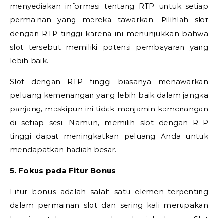
menyediakan informasi tentang RTP untuk setiap
permainan yang mereka tawarkan. Pilihlah slot
dengan RTP tinggi karena ini menunjukkan bahwa
slot tersebut memiliki potensi pembayaran yang
lebih baik.
Slot dengan RTP tinggi biasanya menawarkan
peluang kemenangan yang lebih baik dalam jangka
panjang, meskipun ini tidak menjamin kemenangan
di setiap sesi. Namun, memilih slot dengan RTP
tinggi dapat meningkatkan peluang Anda untuk
mendapatkan hadiah besar.
5. Fokus pada Fitur Bonus
Fitur bonus adalah salah satu elemen terpenting
dalam permainan slot dan sering kali merupakan