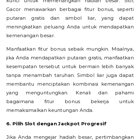
kunci untuk memenangkan hadiah besar. Slot
Gacor menawarkan berbagai fitur bonus, seperti
putaran gratis dan simbol liar, yang dapat
meningkatkan peluang Anda untuk mendapatkan
kemenangan besar.
Manfaatkan fitur bonus sebaik mungkin. Misalnya,
jika Anda mendapatkan putaran gratis, manfaatkan
kesempatan tersebut untuk bermain lebih banyak
tanpa menambah taruhan. Simbol liar juga dapat
membantu menciptakan kombinasi kemenangan
yang menguntungkan. Kenali dan pahami
bagaimana fitur bonus bekerja untuk
memaksimalkan keuntungan Anda.
6. Pilih Slot dengan Jackpot Progresif
Jika Anda mengejar hadiah besar, pertimbangkan