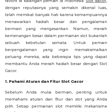
favorit di kalangan pemain di Indonesia.
Slot gacor
,
dengan reputasinya yang semakin dikenal luas,
telah memikat banyak hati karena kemampuannya
menawarkan hadiah besar dan pengalaman
bermain yang mengesankan. Namun, meraih
kemenangan besar dalam permainan slot bukanlah
sebuah kebetulan semata. Untuk pemain
berpengalaman yang ingin memaksimalkan
peluang mereka, ada beberapa tips yang dapat
membantu Anda meraih hadiah besar dengan Slot
Gacor.
1. Pahami Aturan dan Fitur Slot Gacor
Sebelum Anda mulai bermain, penting untuk
memahami aturan dan fitur dari slot yang Anda
pilih. Setiap permainan slot memiliki mekanisme