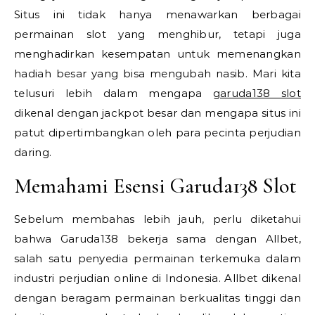
Situs ini tidak hanya menawarkan berbagai
permainan slot yang menghibur, tetapi juga
menghadirkan kesempatan untuk memenangkan
hadiah besar yang bisa mengubah nasib. Mari kita
telusuri lebih dalam mengapa
garuda138 slot
dikenal dengan jackpot besar dan mengapa situs ini
patut dipertimbangkan oleh para pecinta perjudian
daring.
Memahami Esensi Garuda138 Slot
Sebelum membahas lebih jauh, perlu diketahui
bahwa Garuda138 bekerja sama dengan Allbet,
salah satu penyedia permainan terkemuka dalam
industri perjudian online di Indonesia. Allbet dikenal
dengan beragam permainan berkualitas tinggi dan