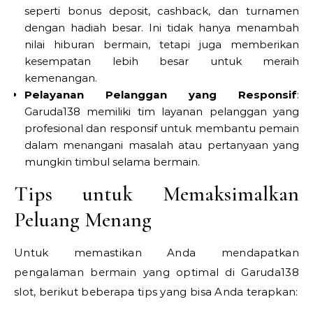
seperti bonus deposit, cashback, dan turnamen
dengan hadiah besar. Ini tidak hanya menambah
nilai hiburan bermain, tetapi juga memberikan
kesempatan lebih besar untuk meraih
kemenangan.
Pelayanan Pelanggan yang Responsif
:
Garuda138 memiliki tim layanan pelanggan yang
profesional dan responsif untuk membantu pemain
dalam menangani masalah atau pertanyaan yang
mungkin timbul selama bermain.
Tips untuk Memaksimalkan
Peluang Menang
Untuk memastikan Anda mendapatkan
pengalaman bermain yang optimal di Garuda138
slot, berikut beberapa tips yang bisa Anda terapkan: