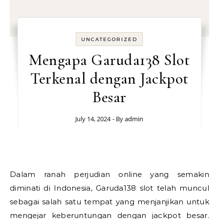
UNCATEGORIZED
Mengapa Garuda138 Slot
Terkenal dengan Jackpot
Besar
July 14, 2024
- By
admin
Dalam ranah perjudian online yang semakin
diminati di Indonesia, Garuda138 slot telah muncul
sebagai salah satu tempat yang menjanjikan untuk
mengejar keberuntungan dengan jackpot besar.