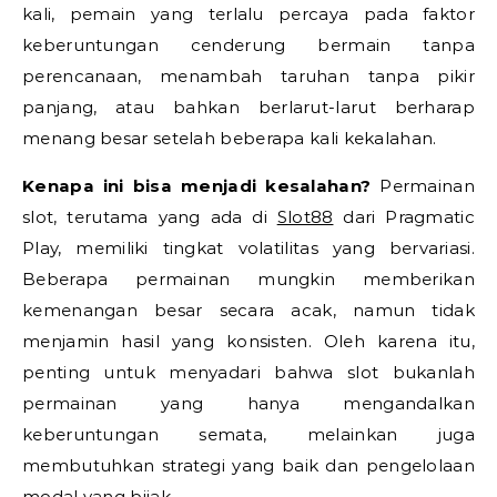
kali, pemain yang terlalu percaya pada faktor
keberuntungan cenderung bermain tanpa
perencanaan, menambah taruhan tanpa pikir
panjang, atau bahkan berlarut-larut berharap
menang besar setelah beberapa kali kekalahan.
Kenapa ini bisa menjadi kesalahan?
Permainan
slot, terutama yang ada di
Slot88
dari Pragmatic
Play, memiliki tingkat volatilitas yang bervariasi.
Beberapa permainan mungkin memberikan
kemenangan besar secara acak, namun tidak
menjamin hasil yang konsisten. Oleh karena itu,
penting untuk menyadari bahwa slot bukanlah
permainan yang hanya mengandalkan
keberuntungan semata, melainkan juga
membutuhkan strategi yang baik dan pengelolaan
modal yang bijak.