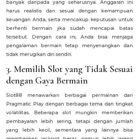
banyak daripada yang seharusnya. Anggaran ini
harus realistis dan sesuai dengan kemampuan
keuangan Anda, serta mencakup keputusan untuk
berhenti bermain jika sudah mencapai batas
tersebut. Dengan cara ini, Anda bisa menjaga
pengalaman bermain tetap menyenangkan dan
tidak merugikan diri sendiri.
3. Memilih Slot yang Tidak Sesuai
dengan Gaya Bermain
Slot88 menawarkan berbagai permainan dari
Pragmatic Play dengan berbagai tema dan tingkat
volatilitas. Beberapa slot mungkin memberikan
pembayaran lebih sering, tetapi dengan jumlah
yang lebih kecil, sementara yang lainnya bisa
memberikan jackpot besar, namun lebih jarang