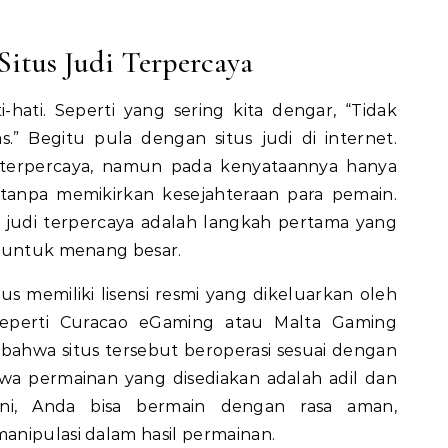
itus Judi Terpercaya
i-hati. Seperti yang sering kita dengar, “Tidak
.” Begitu pula dengan situs judi di internet.
terpercaya, namun pada kenyataannya hanya
tanpa memikirkan kesejahteraan para pemain.
s judi terpercaya adalah langkah pertama yang
a untuk menang besar.
us memiliki lisensi resmi yang dikeluarkan oleh
eperti Curacao eGaming atau Malta Gaming
n bahwa situs tersebut beroperasi sesuai dengan
wa permainan yang disediakan adalah adil dan
 ini, Anda bisa bermain dengan rasa aman,
anipulasi dalam hasil permainan.