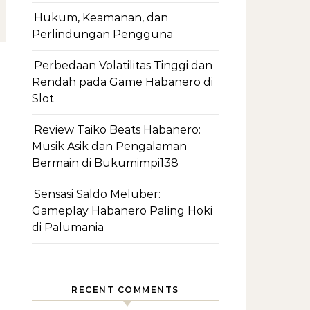
Hukum, Keamanan, dan
Perlindungan Pengguna
Perbedaan Volatilitas Tinggi dan
Rendah pada Game Habanero di
Slot
Review Taiko Beats Habanero:
Musik Asik dan Pengalaman
Bermain di Bukumimpi138
Sensasi Saldo Meluber:
Gameplay Habanero Paling Hoki
di Palumania
RECENT COMMENTS