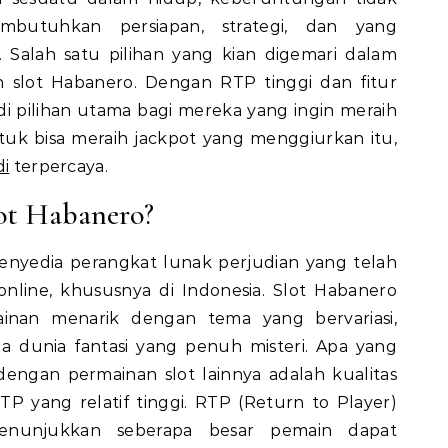
mbutuhkan persiapan, strategi, dan yang
k. Salah satu pilihan yang kian digemari dalam
h slot Habanero. Dengan RTP tinggi dan fitur
i pilihan utama bagi mereka yang ingin meraih
uk bisa meraih jackpot yang menggiurkan itu,
di
terpercaya.
ot Habanero?
enyedia perangkat lunak perjudian yang telah
 online, khususnya di Indonesia. Slot Habanero
inan menarik dengan tema yang bervariasi,
a dunia fantasi yang penuh misteri. Apa yang
ngan permainan slot lainnya adalah kualitas
TP yang relatif tinggi. RTP (Return to Player)
enunjukkan seberapa besar pemain dapat