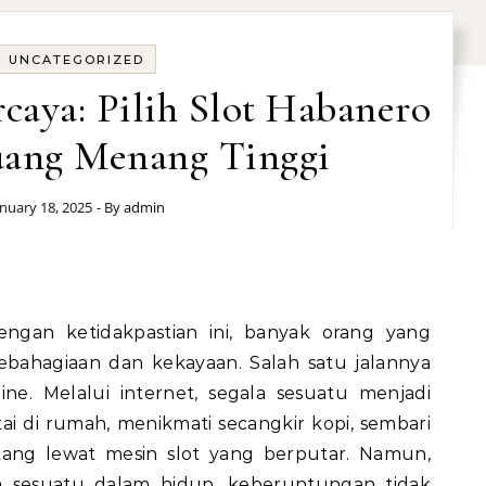
UNCATEGORIZED
rcaya: Pilih Slot Habanero
uang Menang Tinggi
anuary 18, 2025
- By
admin
gan ketidakpastian ini, banyak orang yang
ebahagiaan dan kekayaan. Salah satu jalannya
ne. Melalui internet, segala sesuatu menjadi
ai di rumah, menikmati secangkir kopi, sembari
ang lewat mesin slot yang berputar. Namun,
a sesuatu dalam hidup, keberuntungan tidak