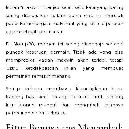
Istilah “maxwin” menjadi salah satu kata yang paling
sering dibicarakan dalam dunia slot. Ini merujuk
pada kemenangan maksimal yang bisa diperoleh
dalam sebuah permainan.
Di Slotup88, momen ini sering dianggap sebagai
puncak keseruan bermain. Tidak ada yang bisa
memprediksi kapan maxwin akan terjadi, tetapi
justru ketidakpastian inilah yang membuat
permainan semakin menarik.
Setiap putaran membawa kemungkinan baru.
Kadang hasil kecil datang berturut-turut, kadang
fitur bonus muncul dan mengubah jalannya
permainan dalam sekejap.
Fitur Bonus yang Menambah