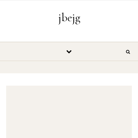
Skip to content
jbejg