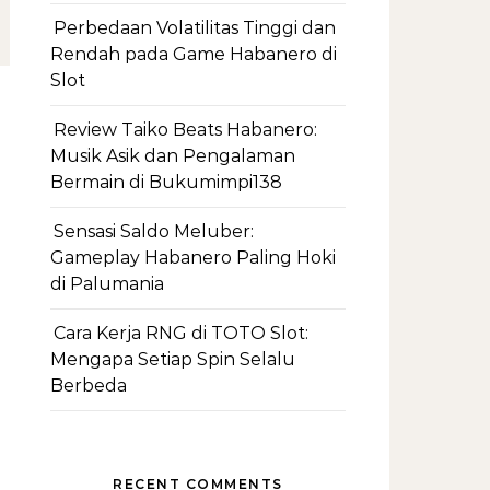
Perbedaan Volatilitas Tinggi dan
Rendah pada Game Habanero di
Slot
Review Taiko Beats Habanero:
Musik Asik dan Pengalaman
Bermain di Bukumimpi138
Sensasi Saldo Meluber:
Gameplay Habanero Paling Hoki
di Palumania
Cara Kerja RNG di TOTO Slot:
Mengapa Setiap Spin Selalu
Berbeda
RECENT COMMENTS