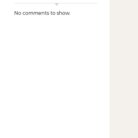
No comments to show.