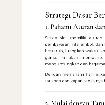
Strategi Dasar Be
1. Pahami Aturan dan
Setiap slot memiliki atura
pembayaran, nilai simbol, dan
bertaruh, luangkan waktu un
game. Ini akan membantu
menguntungkan dan bagaiman
Dengan memahami hal ini, k
taruhan dan kapan sebaiknya b
2. Mulai dengan Taru