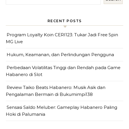
RECENT POSTS
Program Loyalty Koin CERI123: Tukar Jadi Free Spin
MG Live
Hukum, Keamanan, dan Perlindungan Pengguna
Perbedaan Volatilitas Tinggi dan Rendah pada Game
Habanero di Slot
Review Taiko Beats Habanero: Musik Asik dan
Pengalaman Bermain di Bukumimpi138
Sensasi Saldo Meluber: Gameplay Habanero Paling
Hoki di Palumania