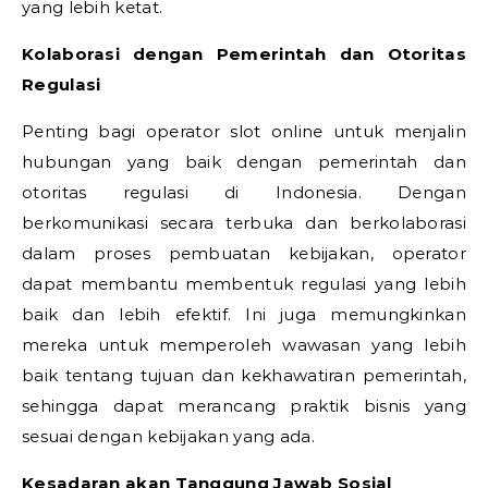
yang lebih ketat.
Kolaborasi dengan Pemerintah dan Otoritas
Regulasi
Penting bagi operator slot online untuk menjalin
hubungan yang baik dengan pemerintah dan
otoritas regulasi di Indonesia. Dengan
berkomunikasi secara terbuka dan berkolaborasi
dalam proses pembuatan kebijakan, operator
dapat membantu membentuk regulasi yang lebih
baik dan lebih efektif. Ini juga memungkinkan
mereka untuk memperoleh wawasan yang lebih
baik tentang tujuan dan kekhawatiran pemerintah,
sehingga dapat merancang praktik bisnis yang
sesuai dengan kebijakan yang ada.
Kesadaran akan Tanggung Jawab Sosial