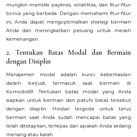
mungkin memiliki paylines, volatilitas, dan fitur-fitur
bonus yang berbeda. Dengan memahami fitur-fitur
ini, Anda dapat mengoptimalkan strategi bermain
Anda dan meningkatkan peluang untuk meraih
kemenangan.
2. Tentukan Batas Modal dan Bermain
dengan Disiplin
Manajemen modal adalah kunci keberhasilan
dalam berjudi, termasuk saat bermain di
Komodo69. Tentukan batas modal yang Anda
siapkan untuk bermain dan patuhi batas tersebut
dengan disiplin. Hindari tergoda untuk terus
bermain saat Anda sudah mencapai batas yang
telah ditetapkan, terlepas dari apakah Anda sedang
menang atau kalah.