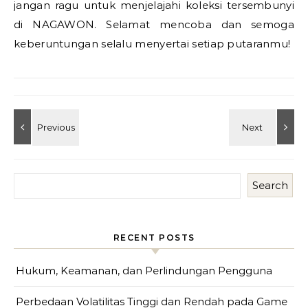
jangan ragu untuk menjelajahi koleksi tersembunyi
di NAGAWON. Selamat mencoba dan semoga
keberuntungan selalu menyertai setiap putaranmu!
Search
RECENT POSTS
Hukum, Keamanan, dan Perlindungan Pengguna
Perbedaan Volatilitas Tinggi dan Rendah pada Game