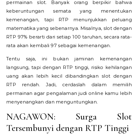
permainan slot. Banyak orang berpikir bahwa
keberuntungan semata yang menentukan
kemenangan, tapi RTP menunjukkan peluang
matematika yang sebenarnya. Misalnya, slot dengan
RTP 97% berarti dari setiap 100 taruhan, secara rata-
rata akan kembali 97 sebagai kemenangan.
Tentu saja, ini bukan jaminan kemenangan
langsung, tapi dengan RTP tinggi, risiko kehilangan
uang akan lebih kecil dibandingkan slot dengan
RTP rendah. Jadi, cerdaslah dalam memilih
permainan agar pengalaman judi online kamu lebih
menyenangkan dan menguntungkan.
NAGAWON: Surga Slot
Tersembunyi dengan RTP Tinggi