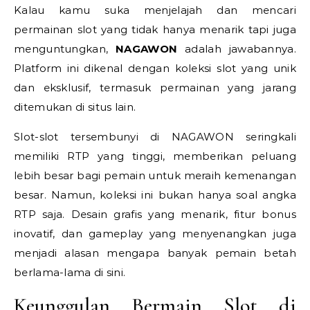
Kalau kamu suka menjelajah dan mencari
permainan slot yang tidak hanya menarik tapi juga
menguntungkan,
NAGAWON
adalah jawabannya.
Platform ini dikenal dengan koleksi slot yang unik
dan eksklusif, termasuk permainan yang jarang
ditemukan di situs lain.
Slot-slot tersembunyi di NAGAWON seringkali
memiliki RTP yang tinggi, memberikan peluang
lebih besar bagi pemain untuk meraih kemenangan
besar. Namun, koleksi ini bukan hanya soal angka
RTP saja. Desain grafis yang menarik, fitur bonus
inovatif, dan gameplay yang menyenangkan juga
menjadi alasan mengapa banyak pemain betah
berlama-lama di sini.
Keunggulan Bermain Slot di