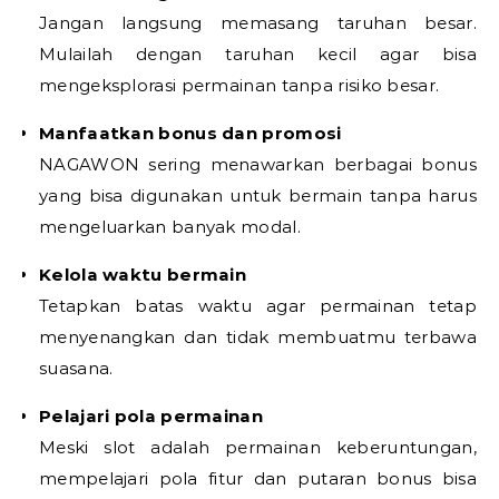
Jangan langsung memasang taruhan besar.
Mulailah dengan taruhan kecil agar bisa
mengeksplorasi permainan tanpa risiko besar.
Manfaatkan bonus dan promosi
NAGAWON sering menawarkan berbagai bonus
yang bisa digunakan untuk bermain tanpa harus
mengeluarkan banyak modal.
Kelola waktu bermain
Tetapkan batas waktu agar permainan tetap
menyenangkan dan tidak membuatmu terbawa
suasana.
Pelajari pola permainan
Meski slot adalah permainan keberuntungan,
mempelajari pola fitur dan putaran bonus bisa