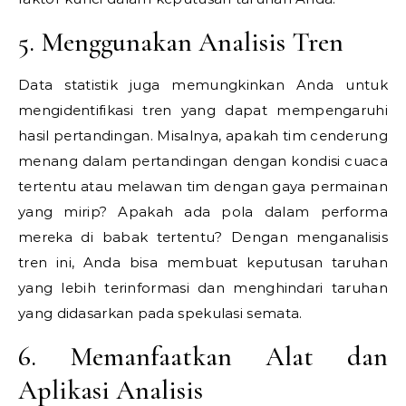
5. Menggunakan Analisis Tren
Data statistik juga memungkinkan Anda untuk
mengidentifikasi tren yang dapat mempengaruhi
hasil pertandingan. Misalnya, apakah tim cenderung
menang dalam pertandingan dengan kondisi cuaca
tertentu atau melawan tim dengan gaya permainan
yang mirip? Apakah ada pola dalam performa
mereka di babak tertentu? Dengan menganalisis
tren ini, Anda bisa membuat keputusan taruhan
yang lebih terinformasi dan menghindari taruhan
yang didasarkan pada spekulasi semata.
6. Memanfaatkan Alat dan
Aplikasi Analisis