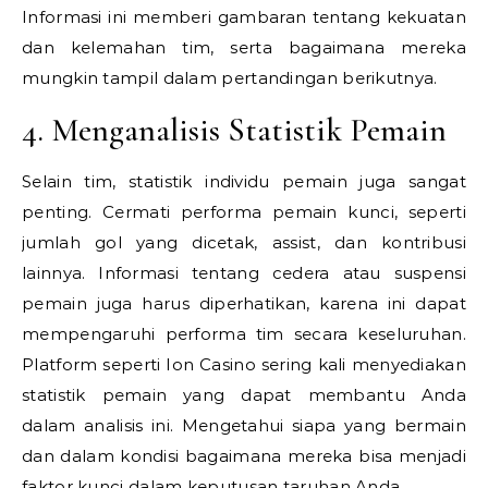
Informasi ini memberi gambaran tentang kekuatan
dan kelemahan tim, serta bagaimana mereka
mungkin tampil dalam pertandingan berikutnya.
4. Menganalisis Statistik Pemain
Selain tim, statistik individu pemain juga sangat
penting. Cermati performa pemain kunci, seperti
jumlah gol yang dicetak, assist, dan kontribusi
lainnya. Informasi tentang cedera atau suspensi
pemain juga harus diperhatikan, karena ini dapat
mempengaruhi performa tim secara keseluruhan.
Platform seperti Ion Casino sering kali menyediakan
statistik pemain yang dapat membantu Anda
dalam analisis ini. Mengetahui siapa yang bermain
dan dalam kondisi bagaimana mereka bisa menjadi
faktor kunci dalam keputusan taruhan Anda.