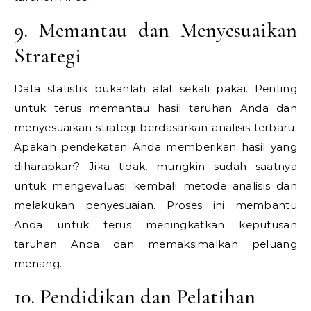
9. Memantau dan Menyesuaikan
Strategi
Data statistik bukanlah alat sekali pakai. Penting
untuk terus memantau hasil taruhan Anda dan
menyesuaikan strategi berdasarkan analisis terbaru.
Apakah pendekatan Anda memberikan hasil yang
diharapkan? Jika tidak, mungkin sudah saatnya
untuk mengevaluasi kembali metode analisis dan
melakukan penyesuaian. Proses ini membantu
Anda untuk terus meningkatkan keputusan
taruhan Anda dan memaksimalkan peluang
menang.
10. Pendidikan dan Pelatihan