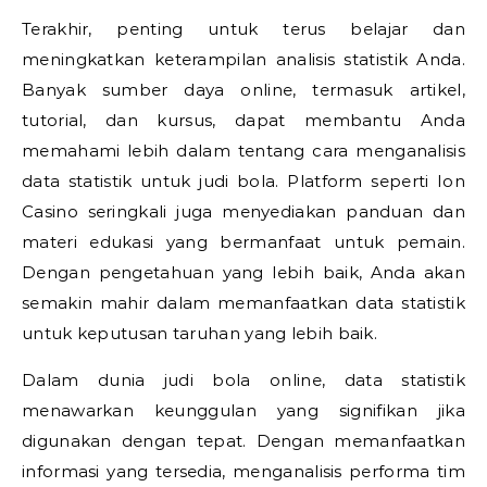
Terakhir, penting untuk terus belajar dan
meningkatkan keterampilan analisis statistik Anda.
Banyak sumber daya online, termasuk artikel,
tutorial, dan kursus, dapat membantu Anda
memahami lebih dalam tentang cara menganalisis
data statistik untuk judi bola. Platform seperti Ion
Casino seringkali juga menyediakan panduan dan
materi edukasi yang bermanfaat untuk pemain.
Dengan pengetahuan yang lebih baik, Anda akan
semakin mahir dalam memanfaatkan data statistik
untuk keputusan taruhan yang lebih baik.
Dalam dunia judi bola online, data statistik
menawarkan keunggulan yang signifikan jika
digunakan dengan tepat. Dengan memanfaatkan
informasi yang tersedia, menganalisis performa tim