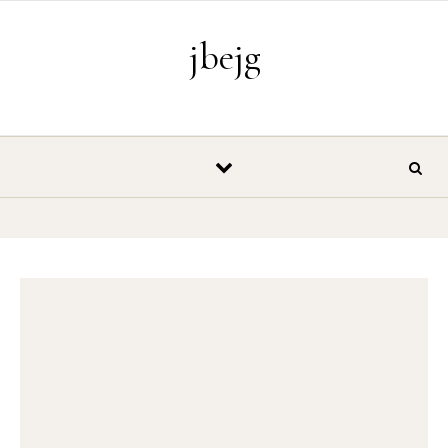
Skip to content
jbejg