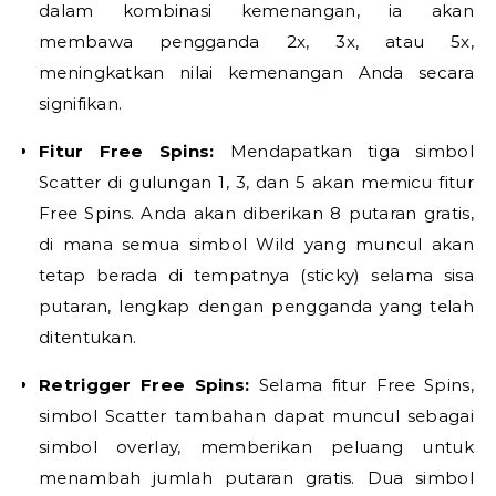
dalam kombinasi kemenangan, ia akan
membawa pengganda 2x, 3x, atau 5x,
meningkatkan nilai kemenangan Anda secara
signifikan.
Fitur Free Spins:
Mendapatkan tiga simbol
Scatter di gulungan 1, 3, dan 5 akan memicu fitur
Free Spins.
Anda akan diberikan 8 putaran gratis,
di mana semua simbol Wild yang muncul akan
tetap berada di tempatnya (sticky) selama sisa
putaran, lengkap dengan pengganda yang telah
ditentukan.
Retrigger Free Spins:
Selama fitur Free Spins,
simbol Scatter tambahan dapat muncul sebagai
simbol overlay, memberikan peluang untuk
menambah jumlah putaran gratis.
Dua simbol